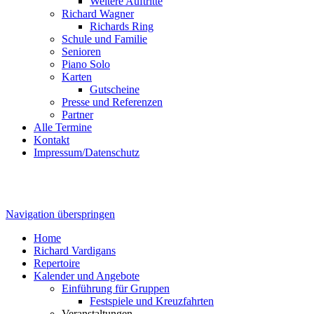
Weitere Auftritte
Richard Wagner
Richards Ring
Schule und Familie
Senioren
Piano Solo
Karten
Gutscheine
Presse und Referenzen
Partner
Alle Termine
Kontakt
Impressum/Datenschutz
Navigation überspringen
Home
Richard Vardigans
Repertoire
Kalender und Angebote
Einführung für Gruppen
Festspiele und Kreuzfahrten
Veranstaltungen