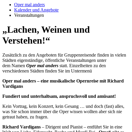
Oper mal anders
Kalender und Angebote
Veranstaltungen
„Lachen, Weinen und
Verstehen!“
Zusätzlich zu den Angeboten für Gruppenreisende finden in vielen
Städten eigenständige, öffentliche Veranstaltungen unter
dem Namen
Oper mal anders
statt. Einzelheiten zu den
verschiedenen Städten finden Sie im Untermenü
Oper mal anders – eine musikalische Opernreise mit Richard
Vardigans
Fundiert und unterhaltsam, anspruchsvoll und amüsant!
Kein Vortrag, kein Konzert, kein Gesang … und doch (fast) alles,
was Sie schon immer über die Oper wissen wollten aber sich nie
getraut haben, zu fragen.
Richard Vardigans
– Dirigent und Pianist – entführt Sie in eine