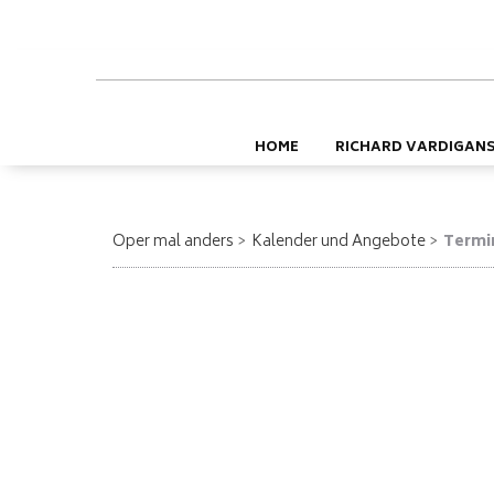
HOME
RICHARD VARDIGAN
Oper mal anders
Kalender und Angebote
Termin