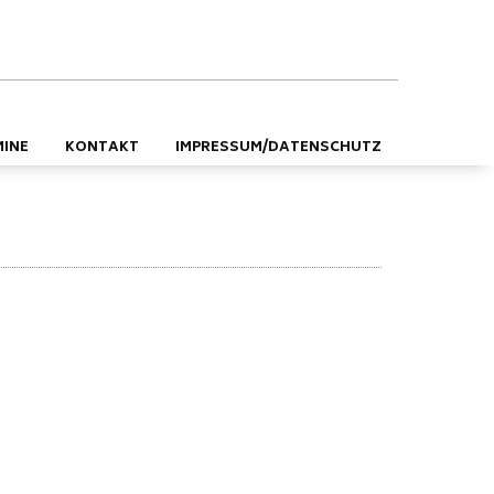
DE
EN
MINE
KONTAKT
IMPRESSUM/DATENSCHUTZ