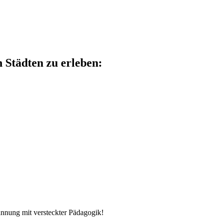
n Städten zu erleben:
nnung mit versteckter Pädagogik!