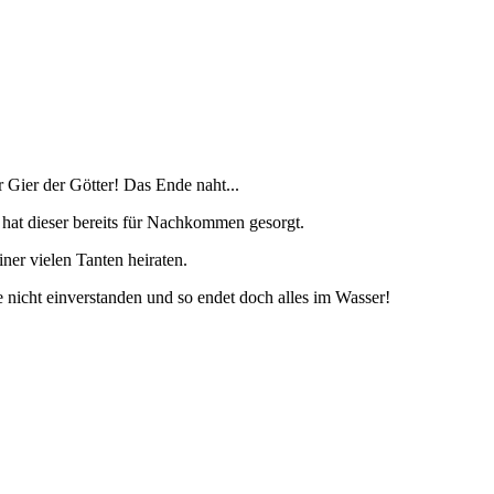
 Gier der Götter! Das Ende naht...
hat dieser bereits für Nachkommen gesorgt.
er vielen Tanten heiraten.
 nicht einverstanden und so endet doch alles im Wasser!