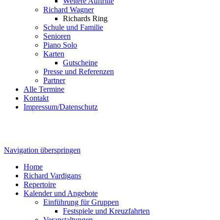
Weitere Auftritte
Richard Wagner
Richards Ring
Schule und Familie
Senioren
Piano Solo
Karten
Gutscheine
Presse und Referenzen
Partner
Alle Termine
Kontakt
Impressum/Datenschutz
Navigation überspringen
Home
Richard Vardigans
Repertoire
Kalender und Angebote
Einführung für Gruppen
Festspiele und Kreuzfahrten
Veranstaltungen