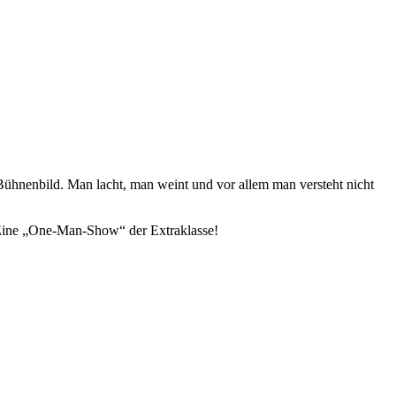
Bühnenbild. Man lacht, man weint und vor allem man versteht nicht
. Eine „One-Man-Show“ der Extraklasse!