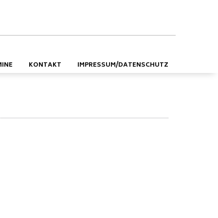
DE
EN
MINE
KONTAKT
IMPRESSUM/DATENSCHUTZ