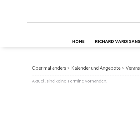
HOME
RICHARD VARDIGAN
Oper mal anders
Kalender und Angebote
Verans
Aktuell sind keine Termine vorhanden.