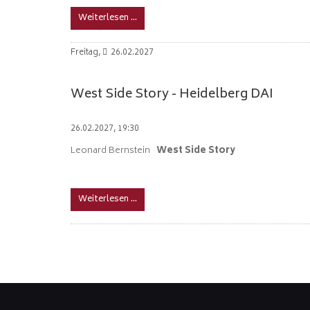
Weiterlesen …
Freitag,
26.02.2027
West Side Story - Heidelberg DAI
26.02.2027, 19:30
Leonard Bernstein
West Side Story
Weiterlesen …