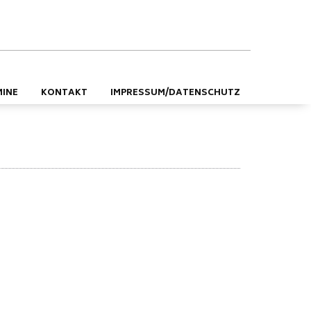
DE
EN
MINE
KONTAKT
IMPRESSUM/DATENSCHUTZ