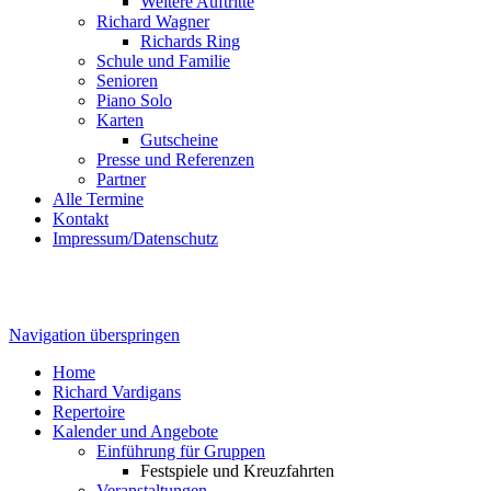
Weitere Auftritte
Richard Wagner
Richards Ring
Schule und Familie
Senioren
Piano Solo
Karten
Gutscheine
Presse und Referenzen
Partner
Alle Termine
Kontakt
Impressum/Datenschutz
Navigation überspringen
Home
Richard Vardigans
Repertoire
Kalender und Angebote
Einführung für Gruppen
Festspiele und Kreuzfahrten
Veranstaltungen