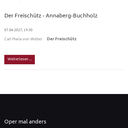
Der Freischütz - Annaberg-Buchholz
07.04.2027, 19:30
Carl Maria von Weber
Der Freischütz
Weiterlesen …
Oper mal anders