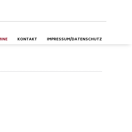
DE
EN
MINE
KONTAKT
IMPRESSUM/DATENSCHUTZ